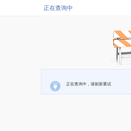
正在查询中
正在查询中，请刷新重试