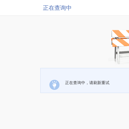
正在查询中
正在查询中，请刷新重试