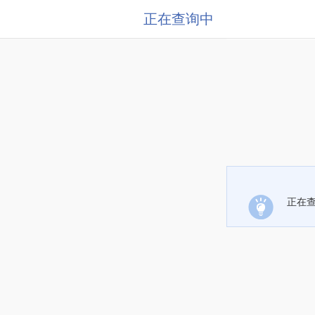
正在查询中
正在