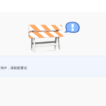
查询中，请刷新重试